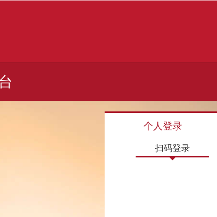
台
个人登录
扫码登录
扫码登录