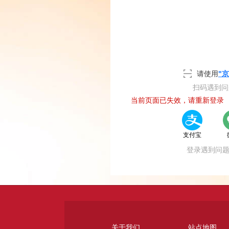
立即注册
请使用
"京
扫码遇到
当前页面已失效，请重新登录
支付宝
登录遇到问
关于我们
站点地图