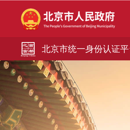
北京市统一身份认证平